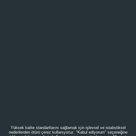
Yüksek kalite standartlarını sağlamak için işlevsel ve istatistiksel
nedenlerden ötürü çerez kullanıyoruz. "Kabul ediyorum" seçeneğine